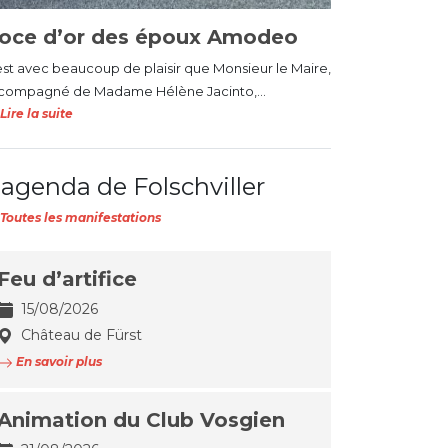
oce d’or des époux Amodeo
est avec beaucoup de plaisir que Monsieur le Maire,
compagné de Madame Hélène Jacinto,...
Lire la suite
'agenda de Folschviller
Toutes les manifestations
Feu d’artifice
15/08/2026
Château de Fürst
En savoir plus
Animation du Club Vosgien