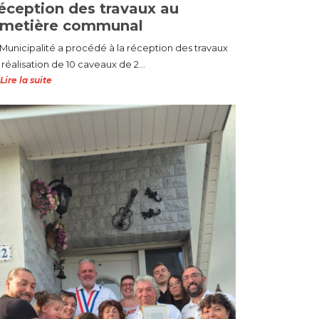
éception des travaux au
imetière communal
 Municipalité a procédé à la réception des travaux
réalisation de 10 caveaux de 2...
Lire la suite