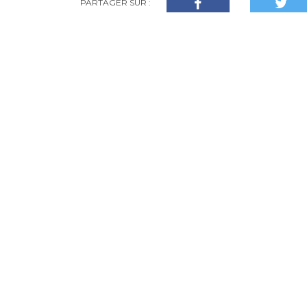
PARTAGER SUR :