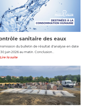
ontrôle sanitaire des eaux
ansmission du bulletin de résultat d'analyse en date
30 juin 2026 au matin. Conclusion...
Lire la suite