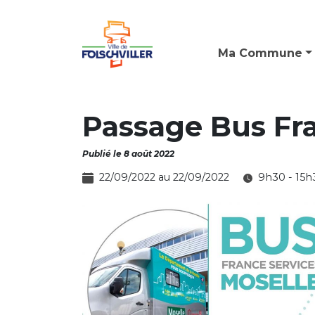
Ma Commune
Passage Bus Fr
Publié le 8 août 2022
22/09/2022 au 22/09/2022
9h30 - 15