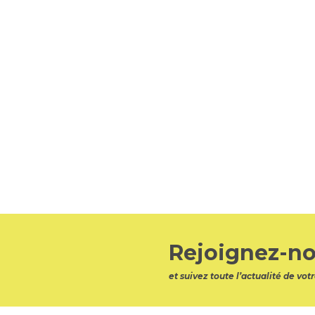
Rejoignez-no
et suivez toute l’actualité de v