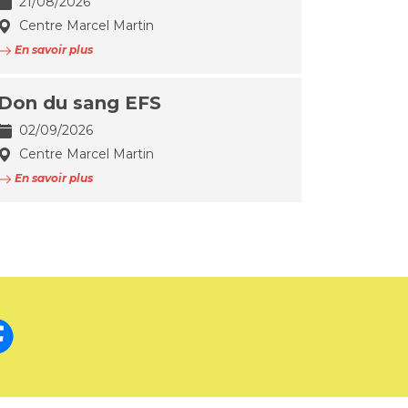
21/08/2026
Centre Marcel Martin
En savoir plus
Don du sang EFS
02/09/2026
Centre Marcel Martin
En savoir plus