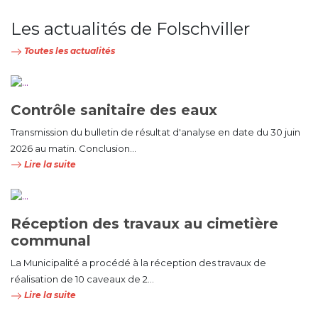
Les actualités de Folschviller
Toutes les actualités
Contrôle sanitaire des eaux
Transmission du bulletin de résultat d'analyse en date du 30 juin
2026 au matin. Conclusion...
Lire la suite
Réception des travaux au cimetière
communal
La Municipalité a procédé à la réception des travaux de
réalisation de 10 caveaux de 2...
Lire la suite