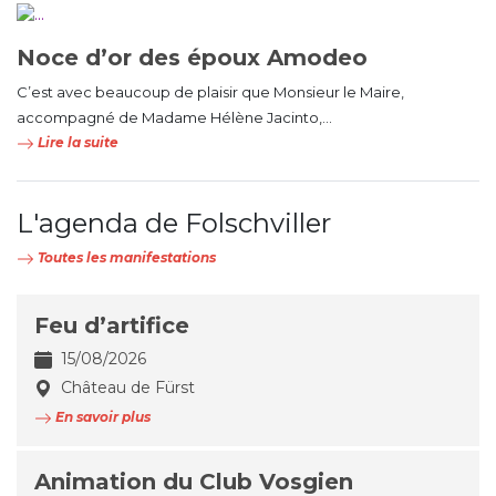
Noce d’or des époux Amodeo
C’est avec beaucoup de plaisir que Monsieur le Maire,
accompagné de Madame Hélène Jacinto,...
Lire la suite
L'agenda de Folschviller
Toutes les manifestations
Feu d’artifice
15/08/2026
Château de Fürst
En savoir plus
Animation du Club Vosgien