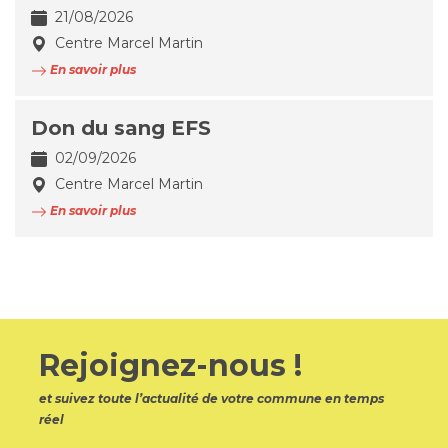
21/08/2026
Centre Marcel Martin
En savoir plus
Don du sang EFS
02/09/2026
Centre Marcel Martin
En savoir plus
Rejoignez-nous !
et suivez toute l’actualité de votre commune en temps
réel