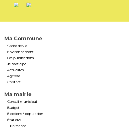
Ma Commune
Cadre de vie
Environnement
Les publications
Je participe
Actualités
Agenda
Contact
Ma mairie
Conseil municipal
Budget
Élections / population
État civil
Naissance