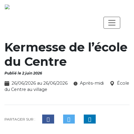
Kermesse de l’école
du Centre
Publié le 2 juin 2026
26/06/2026 au 26/06/2026
Après-midi
École
du Centre au village
PARTAGER SUR :