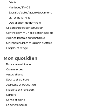
Décès
Mariage / PACS
Extrait d’acte / autre document
Livret de famille
Déclaration de domicile
Urbanisme et construction
Centre communal d’action sociale
Agence postale communale
Marchés publics et appels d’offres
Emploi et stage
Mon quotidien
Police municipale
Commerces
Associations
Sports et culture
Jeunesse et éducation
Mobilité et transport
Seniors
Santé et soins
Le centre social