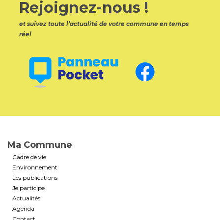
Rejoignez-nous !
et suivez toute l’actualité de votre commune en temps
réel
Ma Commune
Cadre de vie
Environnement
Les publications
Je participe
Actualités
Agenda
Contact