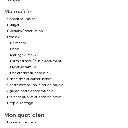
Ma mairie
Conseil municipal
Budget
Élections / population
État civil
Naissance
Décès
Mariage / PACS
Extrait d’acte / autre document
Livret de famille
Déclaration de domicile
Urbanisme et construction
Centre communal d’action sociale
Agence postale communale
Marchés publics et appels d’offres
Emploi et stage
Mon quotidien
Police municipale