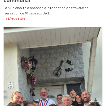
communal
La Municipalité a procédé à la réception des travaux de
réalisation de 10 caveaux de 2...
Lire la suite