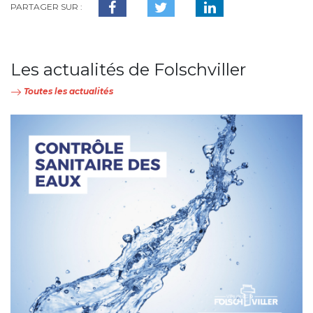
PARTAGER SUR :
Les actualités de Folschviller
Toutes les actualités