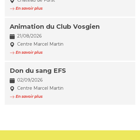
Château de Fürst
En savoir plus
Animation du Club Vosgien
21/08/2026
Centre Marcel Martin
En savoir plus
Don du sang EFS
02/09/2026
Centre Marcel Martin
En savoir plus