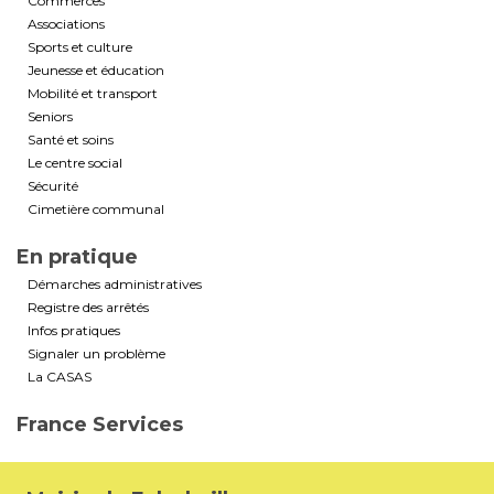
Commerces
Associations
Sports et culture
Jeunesse et éducation
Mobilité et transport
Seniors
Santé et soins
Le centre social
Sécurité
Cimetière communal
En pratique
Démarches administratives
Registre des arrêtés
Infos pratiques
Signaler un problème
La CASAS
France Services