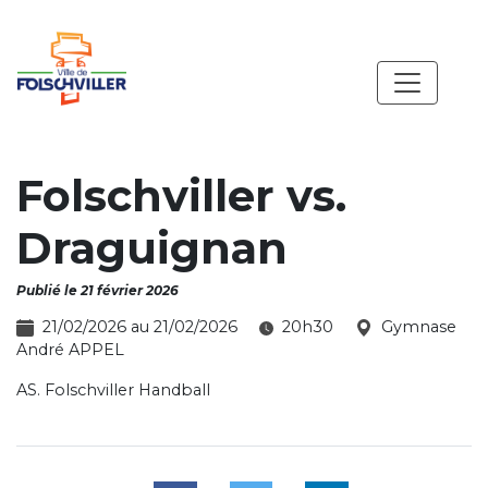
Folschviller vs.
Draguignan
Publié le 21 février 2026
21/02/2026 au 21/02/2026
20h30
Gymnase
André APPEL
AS. Folschviller Handball