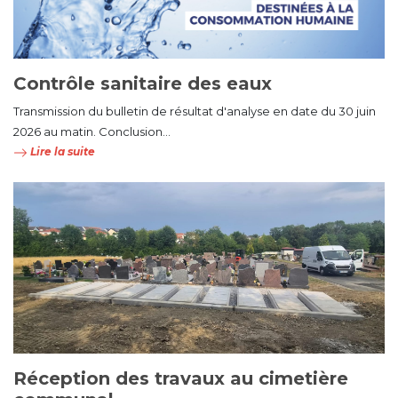
Contrôle sanitaire des eaux
Transmission du bulletin de résultat d'analyse en date du 30 juin
2026 au matin. Conclusion...
Lire la suite
Réception des travaux au cimetière