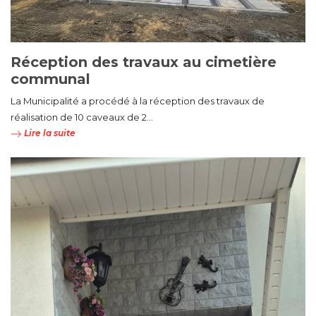
Réception des travaux au cimetière
communal
La Municipalité a procédé à la réception des travaux de
réalisation de 10 caveaux de 2...
Lire la suite