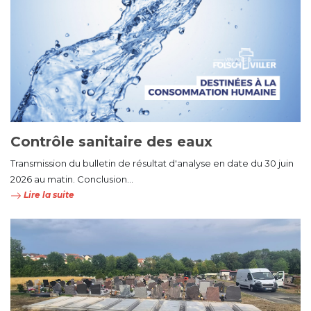
Contrôle sanitaire des eaux
Transmission du bulletin de résultat d'analyse en date du 30 juin
2026 au matin. Conclusion...
Lire la suite