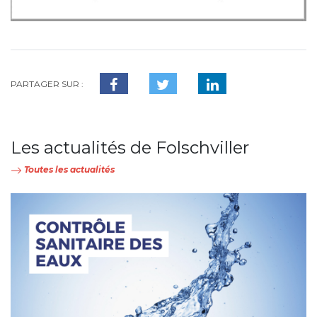
PARTAGER SUR :
Les actualités de Folschviller
Toutes les actualités