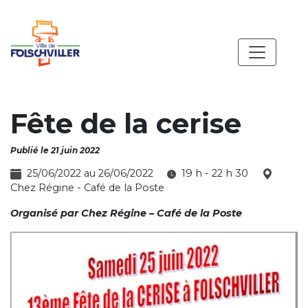
Fête de la cerise
Publié le 21 juin 2022
25/06/2022 au 26/06/2022
19 h - 22 h 30
Chez Régine - Café de la Poste
Organisé par
Chez Régine – Café de la Poste