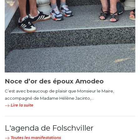
Noce d’or des époux Amodeo
C’est avec beaucoup de plaisir que Monsieur le Maire,
accompagné de Madame Hélène Jacinto,...
Lire la suite
L'agenda de Folschviller
Toutes les manifestations