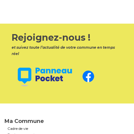
Rejoignez-nous !
et suivez toute l’actualité de votre commune en temps
réel
Ma Commune
Cadre de vie