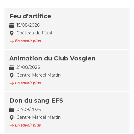
Feu d’artifice
15/08/2026
Château de Fürst
En savoir plus
Animation du Club Vosgien
21/08/2026
Centre Marcel Martin
En savoir plus
Don du sang EFS
02/09/2026
Centre Marcel Martin
En savoir plus