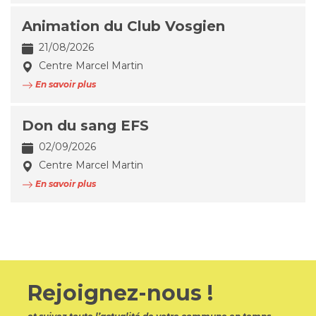
Animation du Club Vosgien
21/08/2026
Centre Marcel Martin
En savoir plus
Don du sang EFS
02/09/2026
Centre Marcel Martin
En savoir plus
Rejoignez-nous !