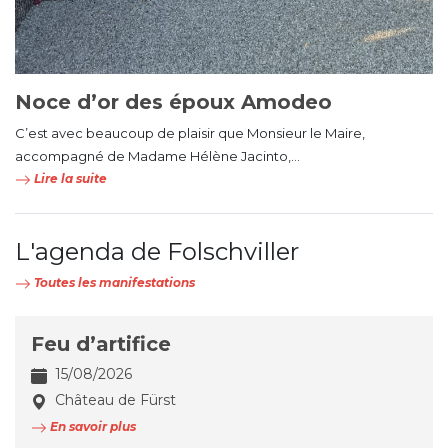
Noce d’or des époux Amodeo
C’est avec beaucoup de plaisir que Monsieur le Maire,
accompagné de Madame Hélène Jacinto,...
Lire la suite
L'agenda de Folschviller
Toutes les manifestations
Feu d’artifice
15/08/2026
Château de Fürst
En savoir plus