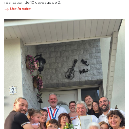
réalisation de 10 caveaux de 2...
Lire la suite