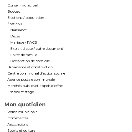
Conseil municipal
Budget
Élections / population
État civil
Naissance
Décès
Mariage / PACS
Extrait d’acte / autre document
Livret de famille
Déclaration de domicile
Urbanisme et construction
Centre communal d’action sociale
Agence postale communale
Marchés publics et appels d’offres
Emploi et stage
Mon quotidien
Police municipale
Commerces
Associations
Sports et culture