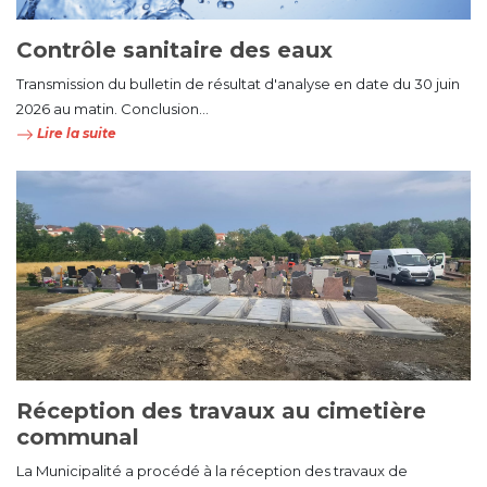
Contrôle sanitaire des eaux
Transmission du bulletin de résultat d'analyse en date du 30 juin
2026 au matin. Conclusion...
Lire la suite
Réception des travaux au cimetière
communal
La Municipalité a procédé à la réception des travaux de