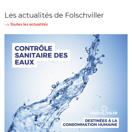
Les actualités de Folschviller
Toutes les actualités