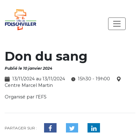
Don du sang
Publié le 10 janvier 2024
13/11/2024 au 13/11/2024
15h30 - 19h00
Centre Marcel Martin
Organisé par l’EFS
PARTAGER SUR :