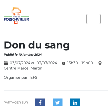
Don du sang
Publié le 10 janvier 2024
03/07/2024 au 03/07/2024
15h30 - 19h00
Centre Marcel Martin
Organisé par l’EFS
PARTAGER SUR :