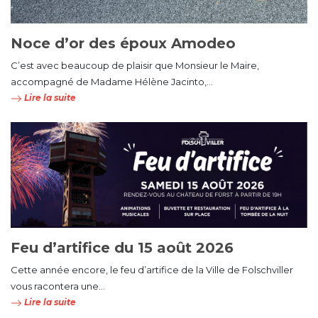
Noce d’or des époux Amodeo
C’est avec beaucoup de plaisir que Monsieur le Maire,
accompagné de Madame Hélène Jacinto,...
Lire la suite
Feu d’artifice du 15 août 2026
Cette année encore, le feu d’artifice de la Ville de Folschviller
vous racontera une...
Lire la suite