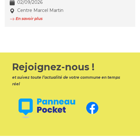
02/09/2026
Centre Marcel Martin
En savoir plus
Rejoignez-nous !
et suivez toute l’actualité de votre commune en temps
réel