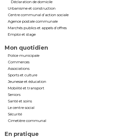
Déclaration de domicile
Urbanisme et construction
Centre communal d’action sociale
Agence postale communale
Marchés publics et appels d’offres
Emploi et stage
Mon quotidien
Police municipale
Commerces
Associations
Sports et culture
Jeunesse et éducation
Mobilité et transport
Seniors
Santé et soins
Le centre social
Sécurité
Cimetière communal
En pratique