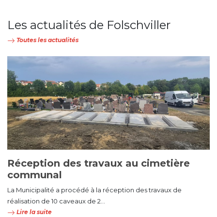
Les actualités de Folschviller
Toutes les actualités
Réception des travaux au cimetière
communal
La Municipalité a procédé à la réception des travaux de
réalisation de 10 caveaux de 2...
Lire la suite