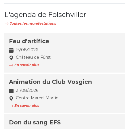
L'agenda de Folschviller
Toutes les manifestations
Feu d’artifice
15/08/2026
Château de Fürst
En savoir plus
Animation du Club Vosgien
21/08/2026
Centre Marcel Martin
En savoir plus
Don du sang EFS