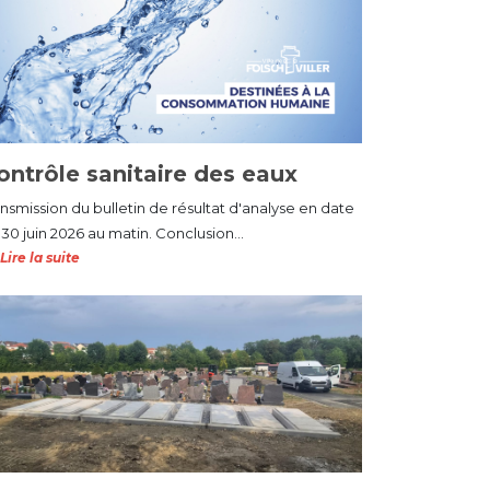
ontrôle sanitaire des eaux
ansmission du bulletin de résultat d'analyse en date
30 juin 2026 au matin. Conclusion...
Lire la suite