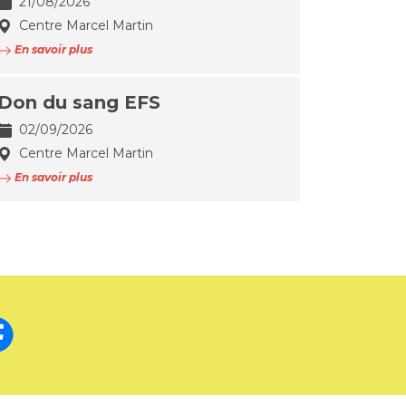
21/08/2026
Centre Marcel Martin
En savoir plus
Don du sang EFS
02/09/2026
Centre Marcel Martin
En savoir plus