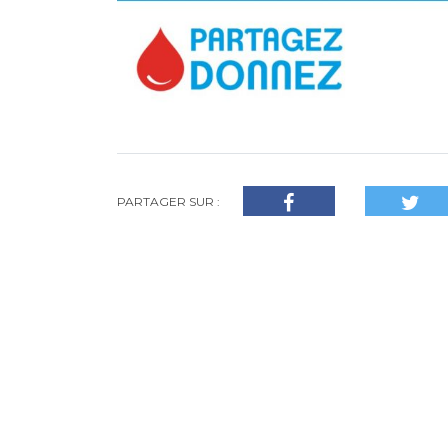
PARTAGER SUR :