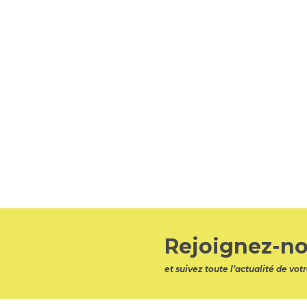
Rejoignez-no
et suivez toute l’actualité de v