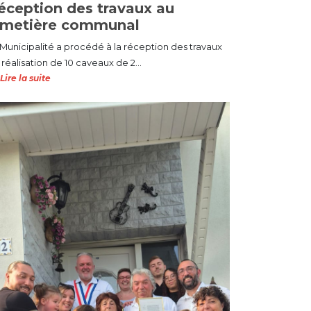
éception des travaux au
imetière communal
 Municipalité a procédé à la réception des travaux
réalisation de 10 caveaux de 2...
Lire la suite