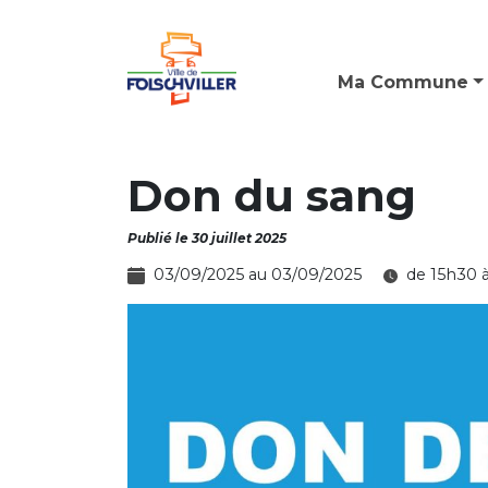
Ma Commune
Don du sang
Publié le 30 juillet 2025
03/09/2025 au 03/09/2025
de 15h30 