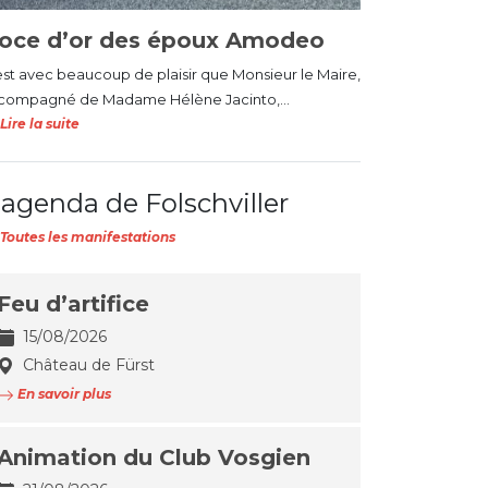
oce d’or des époux Amodeo
est avec beaucoup de plaisir que Monsieur le Maire,
compagné de Madame Hélène Jacinto,...
Lire la suite
'agenda de Folschviller
Toutes les manifestations
Feu d’artifice
15/08/2026
Château de Fürst
En savoir plus
Animation du Club Vosgien