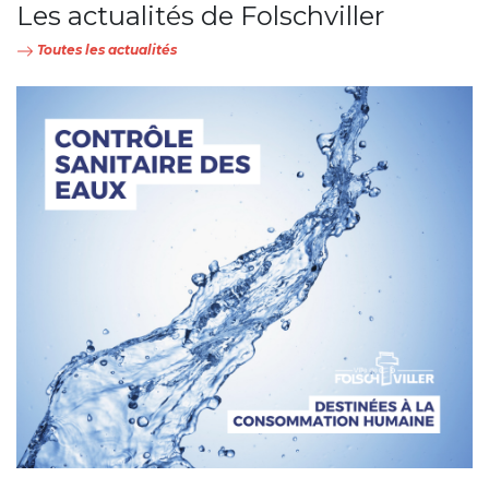
Les actualités de Folschviller
Toutes les actualités