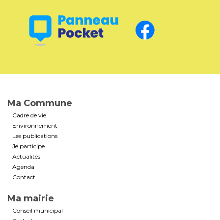
Ma Commune
Cadre de vie
Environnement
Les publications
Je participe
Actualités
Agenda
Contact
Ma mairie
Conseil municipal