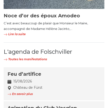
Noce d’or des époux Amodeo
C’est avec beaucoup de plaisir que Monsieur le Maire,
accompagné de Madame Hélène Jacinto,...
Lire la suite
L'agenda de Folschviller
Toutes les manifestations
Feu d’artifice
15/08/2026
Château de Fürst
En savoir plus