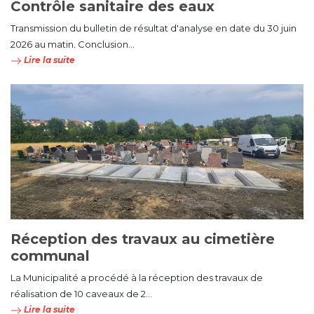
Contrôle sanitaire des eaux
Transmission du bulletin de résultat d'analyse en date du 30 juin
2026 au matin. Conclusion...
Lire la suite
Réception des travaux au cimetière
communal
La Municipalité a procédé à la réception des travaux de
réalisation de 10 caveaux de 2...
Lire la suite