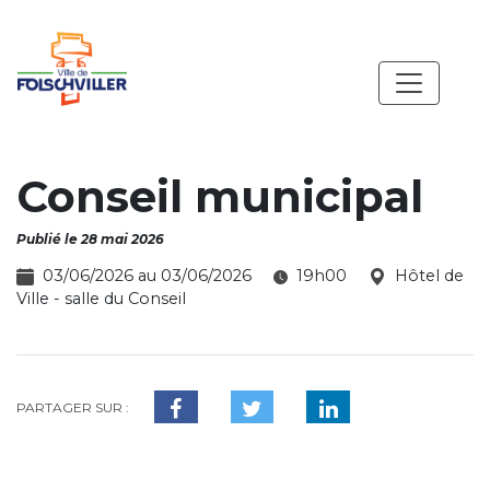
Conseil municipal
Publié le 28 mai 2026
03/06/2026 au 03/06/2026
19h00
Hôtel de
Ville - salle du Conseil
PARTAGER SUR :