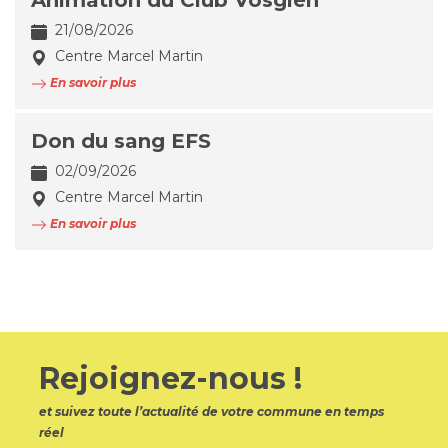
Animation du Club Vosgien
21/08/2026
Centre Marcel Martin
En savoir plus
Don du sang EFS
02/09/2026
Centre Marcel Martin
En savoir plus
Rejoignez-nous !
et suivez toute l’actualité de votre commune en temps
réel