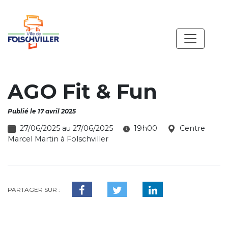
AGO Fit & Fun
Publié le 17 avril 2025
27/06/2025 au 27/06/2025
19h00
Centre
Marcel Martin à Folschviller
PARTAGER SUR :