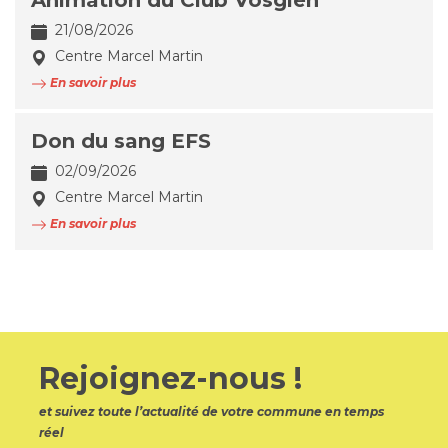
Animation du Club Vosgien
21/08/2026
Centre Marcel Martin
En savoir plus
Don du sang EFS
02/09/2026
Centre Marcel Martin
En savoir plus
Rejoignez-nous !
et suivez toute l’actualité de votre commune en temps
réel