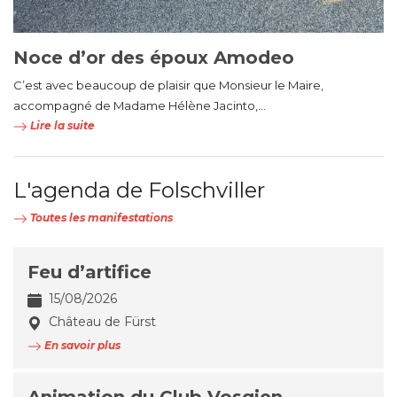
Noce d’or des époux Amodeo
C’est avec beaucoup de plaisir que Monsieur le Maire,
accompagné de Madame Hélène Jacinto,...
Lire la suite
L'agenda de Folschviller
Toutes les manifestations
Feu d’artifice
15/08/2026
Château de Fürst
En savoir plus