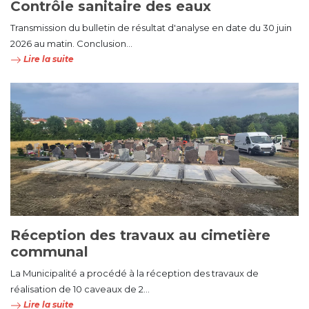
Contrôle sanitaire des eaux
Transmission du bulletin de résultat d'analyse en date du 30 juin
2026 au matin. Conclusion...
Lire la suite
Réception des travaux au cimetière
communal
La Municipalité a procédé à la réception des travaux de
réalisation de 10 caveaux de 2...
Lire la suite