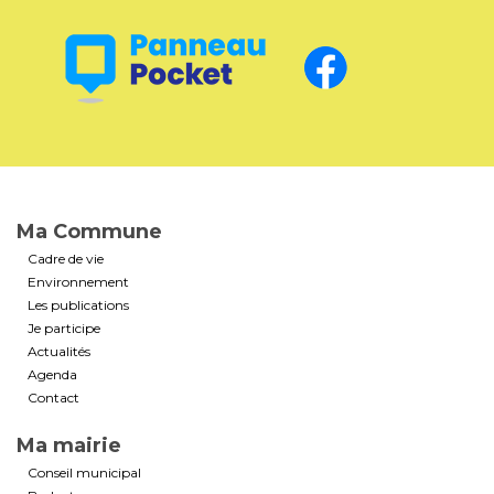
Ma Commune
Cadre de vie
Environnement
Les publications
Je participe
Actualités
Agenda
Contact
Ma mairie
Conseil municipal