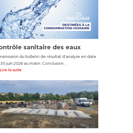
ontrôle sanitaire des eaux
ansmission du bulletin de résultat d'analyse en date
30 juin 2026 au matin. Conclusion...
Lire la suite