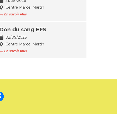
21/08/2026
Centre Marcel Martin
En savoir plus
Don du sang EFS
02/09/2026
Centre Marcel Martin
En savoir plus