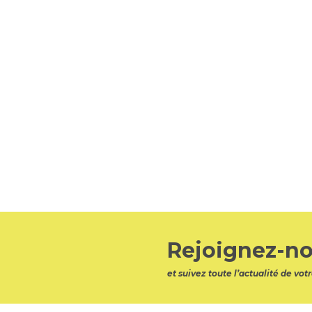
Rejoignez-no
et suivez toute l’actualité de v