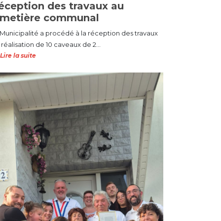
éception des travaux au
imetière communal
 Municipalité a procédé à la réception des travaux
réalisation de 10 caveaux de 2...
Lire la suite