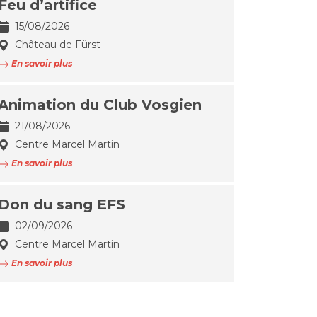
Feu d’artifice
15/08/2026
Château de Fürst
En savoir plus
Animation du Club Vosgien
21/08/2026
Centre Marcel Martin
En savoir plus
Don du sang EFS
02/09/2026
Centre Marcel Martin
En savoir plus