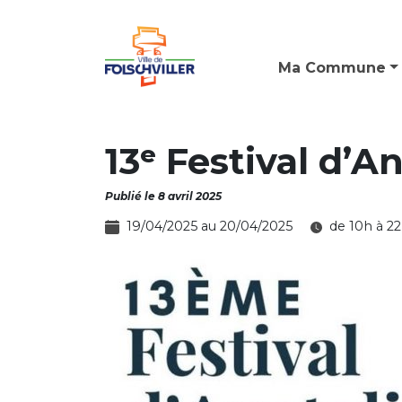
Ma Commune
13ᵉ Festival d’A
Publié le 8 avril 2025
19/04/2025 au 20/04/2025
de 10h à 2