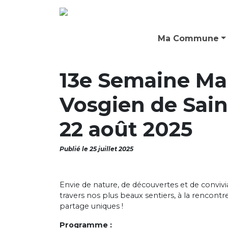
Ma Commune
13e Semaine Ma
Vosgien de Sain
22 août 2025
Publié le 25 juillet 2025
Envie de nature, de découvertes et de conviv
travers nos plus beaux sentiers, à la rencon
partage uniques !
Programme :