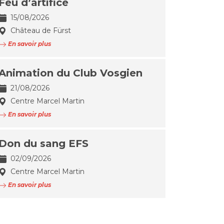
Feu d’artifice
15/08/2026
Château de Fürst
En savoir plus
Animation du Club Vosgien
21/08/2026
Centre Marcel Martin
En savoir plus
Don du sang EFS
02/09/2026
Centre Marcel Martin
En savoir plus