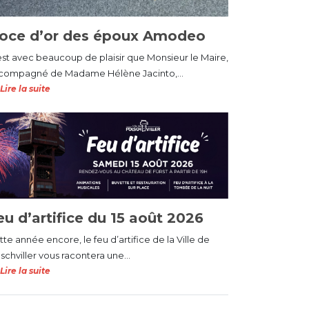
oce d’or des époux Amodeo
est avec beaucoup de plaisir que Monsieur le Maire,
compagné de Madame Hélène Jacinto,...
Lire la suite
eu d’artifice du 15 août 2026
te année encore, le feu d’artifice de la Ville de
schviller vous racontera une...
Lire la suite