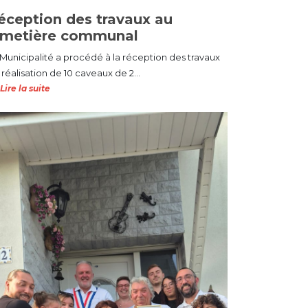
éception des travaux au
imetière communal
 Municipalité a procédé à la réception des travaux
réalisation de 10 caveaux de 2...
Lire la suite