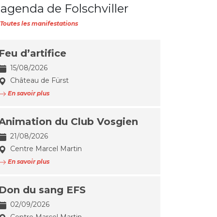
'agenda de Folschviller
Toutes les manifestations
Feu d’artifice
15/08/2026
Château de Fürst
En savoir plus
Animation du Club Vosgien
21/08/2026
Centre Marcel Martin
En savoir plus
Don du sang EFS
02/09/2026