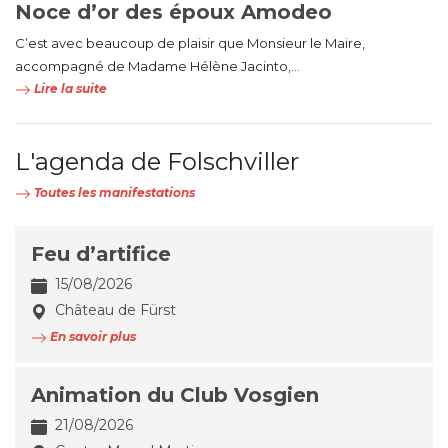
Noce d’or des époux Amodeo
C’est avec beaucoup de plaisir que Monsieur le Maire,
accompagné de Madame Hélène Jacinto,...
Lire la suite
L'agenda de Folschviller
Toutes les manifestations
Feu d’artifice
15/08/2026
Château de Fürst
En savoir plus
Animation du Club Vosgien
21/08/2026