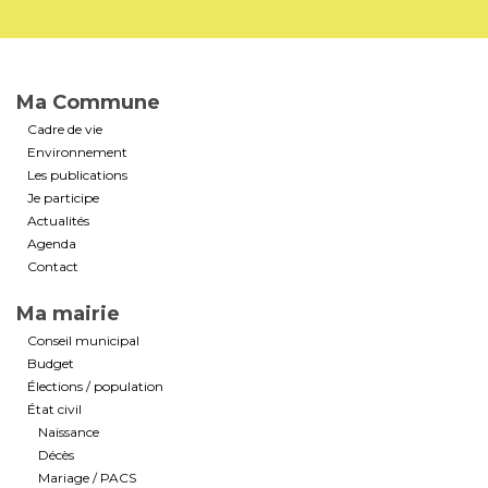
Ma Commune
Cadre de vie
Environnement
Les publications
Je participe
Actualités
Agenda
Contact
Ma mairie
Conseil municipal
Budget
Élections / population
État civil
Naissance
Décès
Mariage / PACS