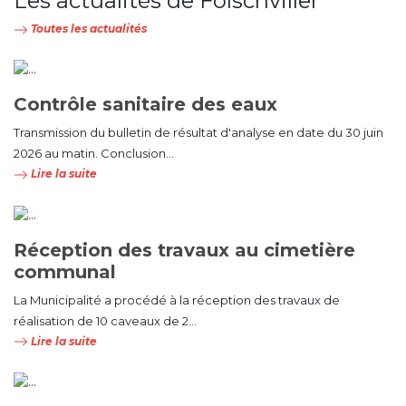
Les actualités de Folschviller
Toutes les actualités
Contrôle sanitaire des eaux
Transmission du bulletin de résultat d'analyse en date du 30 juin
2026 au matin. Conclusion...
Lire la suite
Réception des travaux au cimetière
communal
La Municipalité a procédé à la réception des travaux de
réalisation de 10 caveaux de 2...
Lire la suite