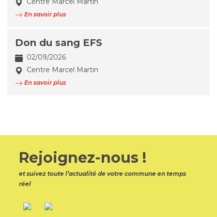
Centre Marcel Martin
En savoir plus
Don du sang EFS
02/09/2026
Centre Marcel Martin
En savoir plus
Rejoignez-nous !
et suivez toute l’actualité de votre commune en temps
réel