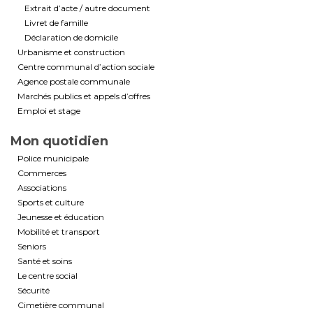
Extrait d’acte / autre document
Livret de famille
Déclaration de domicile
Urbanisme et construction
Centre communal d’action sociale
Agence postale communale
Marchés publics et appels d’offres
Emploi et stage
Mon quotidien
Police municipale
Commerces
Associations
Sports et culture
Jeunesse et éducation
Mobilité et transport
Seniors
Santé et soins
Le centre social
Sécurité
Cimetière communal