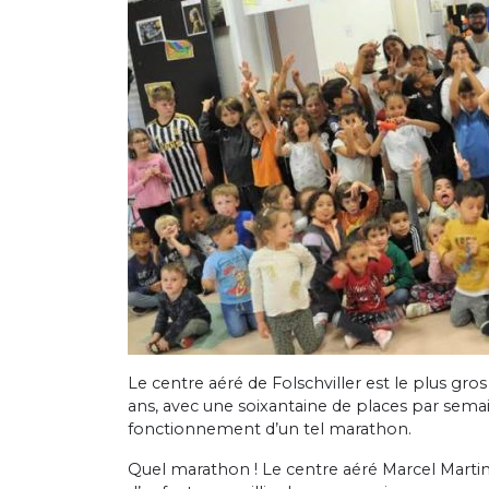
Le centre aéré de Folschviller est le plus gros
ans, avec une soixantaine de places par semain
fonctionnement d’un tel marathon.
Quel marathon ! Le centre aéré Marcel Martin e