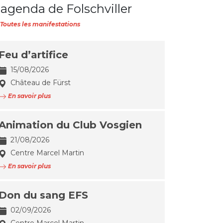
'agenda de Folschviller
Toutes les manifestations
Feu d’artifice
15/08/2026
Château de Fürst
En savoir plus
Animation du Club Vosgien
21/08/2026
Centre Marcel Martin
En savoir plus
Don du sang EFS
02/09/2026