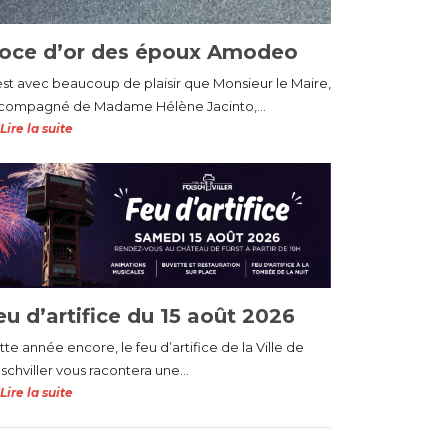
oce d’or des époux Amodeo
est avec beaucoup de plaisir que Monsieur le Maire,
compagné de Madame Hélène Jacinto,...
Lire la suite
eu d’artifice du 15 août 2026
te année encore, le feu d’artifice de la Ville de
schviller vous racontera une...
Lire la suite