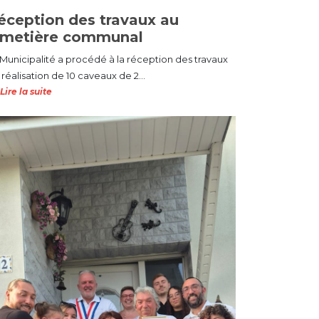
éception des travaux au
imetière communal
 Municipalité a procédé à la réception des travaux
réalisation de 10 caveaux de 2...
Lire la suite